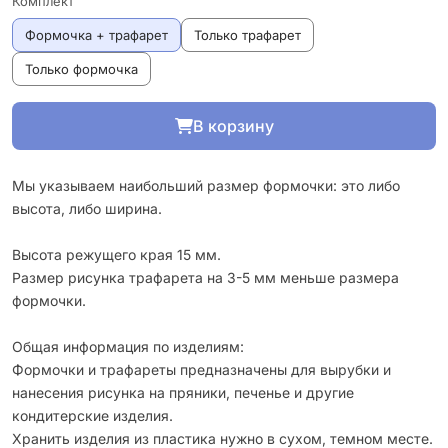
Комплект
Формочка + трафарет
Только трафарет
Только формочка
В корзину
Мы указываем наибольший размер формочки: это либо
высота, либо ширина.
Высота режущего края 15 мм.
Размер рисунка трафарета на 3-5 мм меньше размера
формочки.
Общая информация по изделиям:
Формочки и трафареты предназначены для вырубки и
нанесения рисунка на пряники, печенье и другие
кондитерские изделия.
Хранить изделия из пластика нужно в сухом, темном месте.