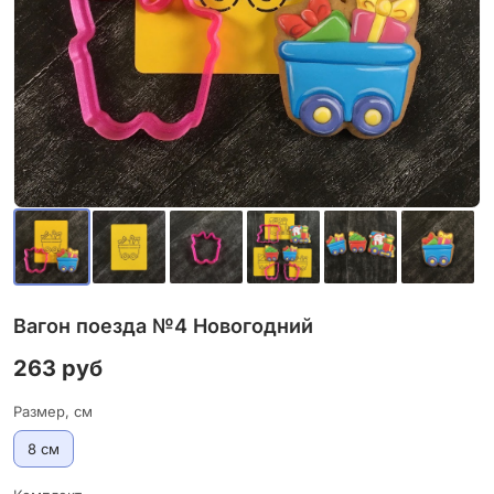
Вагон поезда №4 Новогодний
263 руб
Размер, см
8 см