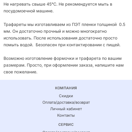
Не нагревать свыше 45°С. Не рекомендуется мыть в
посудомоечной машине.
Трафареты мы изготавливаем из ПЭТ пленки толщиной 0.5
мм. Он достаточно прочный и можно многократно
использовать. После использования достаточно просто
помыть водой. Безопасен при контактировании с пищей.
Возможно изготовление формочки и трафарета по вашим
размерам. Просто, при оформлении заказа, напишите нам
свое пожелание.
КОМПАНИЯ
Скидки
Оплата/доставка/возврат
Личный кабинет
Контакты
СЕРВИС