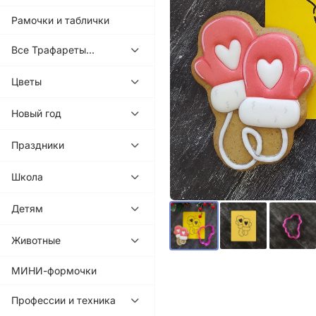
Рамочки и таблички
Все Трафареты...
Цветы
Новый год
Праздники
Школа
Детям
Животные
МИНИ-формочки
Профессии и техника