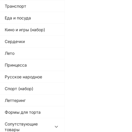
Транспорт
Еда и посуда
Кино и игры (набор)
Сердечки
Лето
Принцесса
Русское народное
Спорт (набор)
Леттеринг
Формы для торта
Сопутствующие
товары