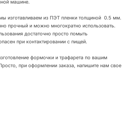
ной машине.
мы изготавливаем из ПЭТ пленки толщиной 0.5 мм.
чно прочный и можно многократно использовать.
льзования достаточно просто помыть
опасен при контактировании с пищей.
зготовление формочки и трафарета по вашим
Просто, при оформлении заказа, напишите нам свое