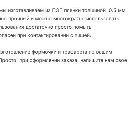
мы изготавливаем из ПЭТ пленки толщиной 0.5 мм.
чно прочный и можно многократно использовать.
льзования достаточно просто помыть
опасен при контактировании с пищей.
зготовление формочки и трафарета по вашим
Просто, при оформлении заказа, напишите нам свое