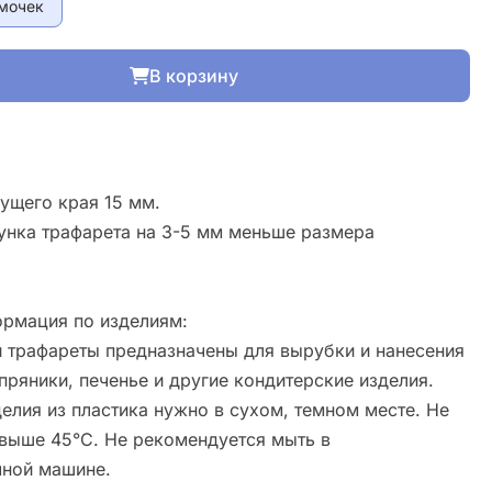
мочек
В корзину
ущего края 15 мм.
унка трафарета на 3-5 мм меньше размера
рмация по изделиям:
 трафареты предназначены для вырубки и нанесения
пряники, печенье и другие кондитерские изделия.
елия из пластика нужно в сухом, темном месте. Не
свыше 45°С. Не рекомендуется мыть в
ной машине.