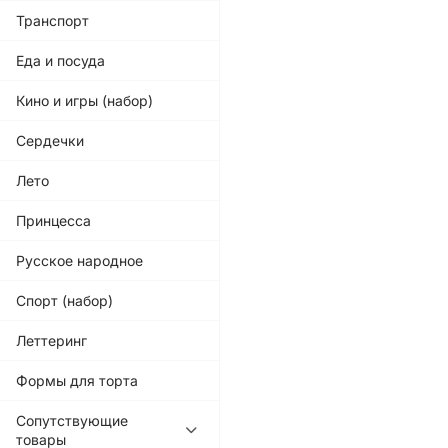
Транспорт
Еда и посуда
Кино и игры (набор)
Сердечки
Лето
Принцесса
Русское народное
Спорт (набор)
Леттеринг
Формы для торта
Сопутствующие
товары