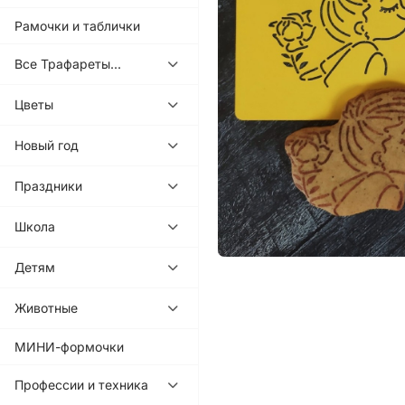
Рамочки и таблички
Все Трафареты...
Цветы
Новый год
Праздники
Школа
Детям
Животные
МИНИ-формочки
Профессии и техника