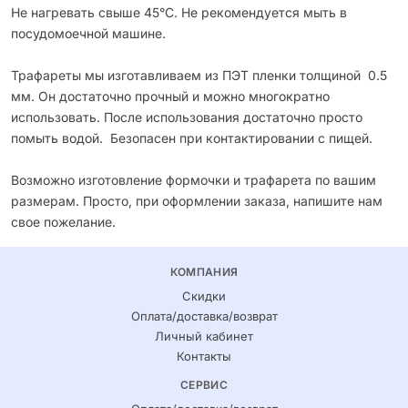
Не нагревать свыше 45°С. Не рекомендуется мыть в
посудомоечной машине.
Трафареты мы изготавливаем из ПЭТ пленки толщиной 0.5
мм. Он достаточно прочный и можно многократно
использовать. После использования достаточно просто
помыть водой. Безопасен при контактировании с пищей.
Возможно изготовление формочки и трафарета по вашим
размерам. Просто, при оформлении заказа, напишите нам
свое пожелание.
КОМПАНИЯ
Скидки
Оплата/доставка/возврат
Личный кабинет
Контакты
СЕРВИС