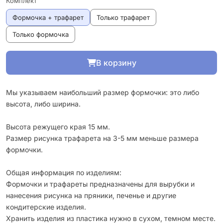
Комплект
Формочка + трафарет
Только трафарет
Только формочка
В корзину
Мы указываем наибольший размер формочки: это либо
высота, либо ширина.
Высота режущего края 15 мм.
Размер рисунка трафарета на 3-5 мм меньше размера
формочки.
Общая информация по изделиям:
Формочки и трафареты предназначены для вырубки и
нанесения рисунка на пряники, печенье и другие
кондитерские изделия.
Хранить изделия из пластика нужно в сухом, темном месте.