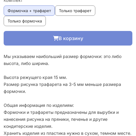
Комплект
Формочка + трафарет
Только трафарет
Только формочка
В корзину
Мы указываем наибольший размер формочки: это либо
высота, либо ширина.
Высота режущего края 15 мм.
Размер рисунка трафарета на 3-5 мм меньше размера
формочки.
Общая информация по изделиям:
Формочки и трафареты предназначены для вырубки и
нанесения рисунка на пряники, печенье и другие
кондитерские изделия.
Хранить изделия из пластика нужно в сухом, темном месте.