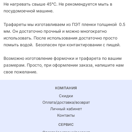
Не нагревать свыше 45°С. Не рекомендуется мыть в
посудомоечной машине.
Трафареты мы изготавливаем из ПЭТ пленки толщиной 0.5
мм. Он достаточно прочный и можно многократно
использовать. После использования достаточно просто
помыть водой. Безопасен при контактировании с пищей.
Возможно изготовление формочки и трафарета по вашим
размерам. Просто, при оформлении заказа, напишите нам
свое пожелание.
КОМПАНИЯ
Скидки
Оплата/доставка/возврат
Личный кабинет
Контакты
СЕРВИС