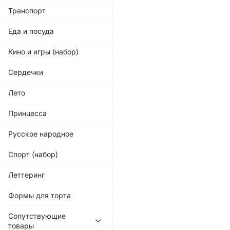
Транспорт
Еда и посуда
Кино и игры (набор)
Сердечки
Лето
Принцесса
Русское народное
Спорт (набор)
Леттеринг
Формы для торта
Сопутствующие
товары