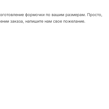
зготовление формочки по вашим размерам. Просто,
ении заказа, напишите нам свое пожелание.