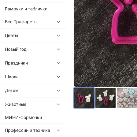
Рамочки и таблички
Все Трафареты...
Цветы
Новый год
Праздники
Школа
Детям
Животные
МИНИ-формочки
Профессии и техника