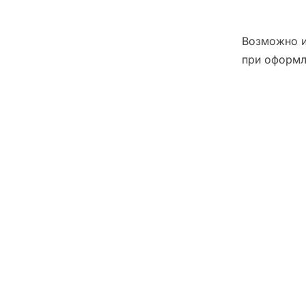
Возможно и
при оформл