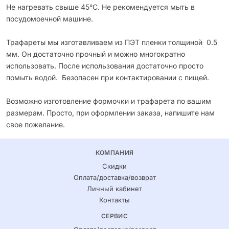
Не нагревать свыше 45°С. Не рекомендуется мыть в
посудомоечной машине.
Трафареты мы изготавливаем из ПЭТ пленки толщиной 0.5
мм. Он достаточно прочный и можно многократно
использовать. После использования достаточно просто
помыть водой. Безопасен при контактировании с пищей.
Возможно изготовление формочки и трафарета по вашим
размерам. Просто, при оформлении заказа, напишите нам
свое пожелание.
КОМПАНИЯ
Скидки
Оплата/доставка/возврат
Личный кабинет
Контакты
СЕРВИС