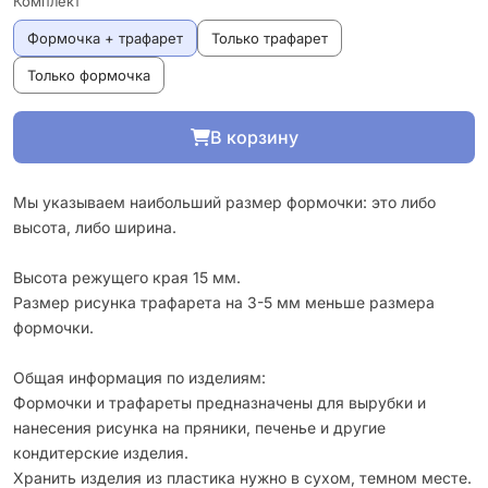
Комплект
Формочка + трафарет
Только трафарет
Только формочка
В корзину
Мы указываем наибольший размер формочки: это либо
высота, либо ширина.
Высота режущего края 15 мм.
Размер рисунка трафарета на 3-5 мм меньше размера
формочки.
Общая информация по изделиям:
Формочки и трафареты предназначены для вырубки и
нанесения рисунка на пряники, печенье и другие
кондитерские изделия.
Хранить изделия из пластика нужно в сухом, темном месте.