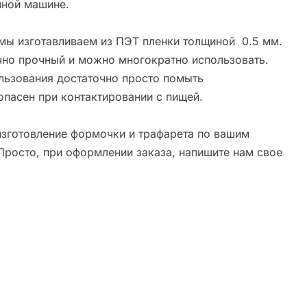
ной машине.
мы изготавливаем из ПЭТ пленки толщиной 0.5 мм.
чно прочный и можно многократно использовать.
льзования достаточно просто помыть
опасен при контактировании с пищей.
зготовление формочки и трафарета по вашим
Просто, при оформлении заказа, напишите нам свое