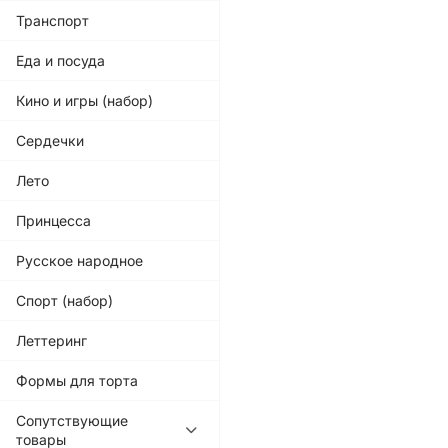
Транспорт
Еда и посуда
Кино и игры (набор)
Сердечки
Лето
Принцесса
Русское народное
Спорт (набор)
Леттеринг
Формы для торта
Сопутствующие
товары