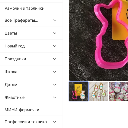
Рамочки и таблички
Все Трафареты...
Цветы
Новый год
Праздники
Школа
Детям
Животные
МИНИ-формочки
Профессии и техника