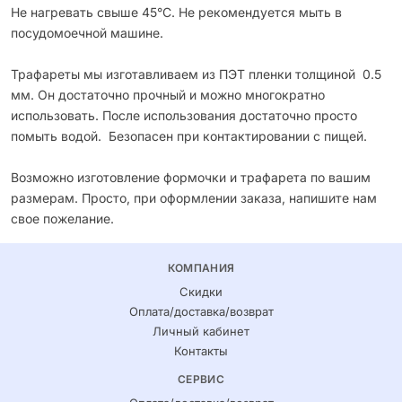
Не нагревать свыше 45°С. Не рекомендуется мыть в
посудомоечной машине.
Трафареты мы изготавливаем из ПЭТ пленки толщиной 0.5
мм. Он достаточно прочный и можно многократно
использовать. После использования достаточно просто
помыть водой. Безопасен при контактировании с пищей.
Возможно изготовление формочки и трафарета по вашим
размерам. Просто, при оформлении заказа, напишите нам
свое пожелание.
КОМПАНИЯ
Скидки
Оплата/доставка/возврат
Личный кабинет
Контакты
СЕРВИС