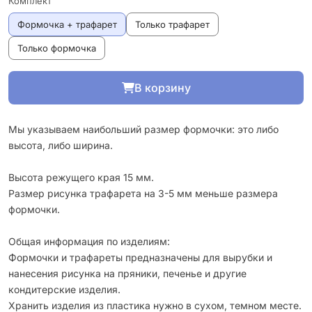
Комплект
Формочка + трафарет
Только трафарет
Только формочка
В корзину
Мы указываем наибольший размер формочки: это либо
высота, либо ширина.
Высота режущего края 15 мм.
Размер рисунка трафарета на 3-5 мм меньше размера
формочки.
Общая информация по изделиям:
Формочки и трафареты предназначены для вырубки и
нанесения рисунка на пряники, печенье и другие
кондитерские изделия.
Хранить изделия из пластика нужно в сухом, темном месте.