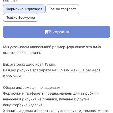
Комплект
Формочка + трафарет
Только трафарет
Только формочка
В корзину
Мы указываем наибольший размер формочки: это либо
высота, либо ширина.
Высота режущего края 15 мм.
Размер рисунка трафарета на 3-5 мм меньше размера
формочки.
Общая информация по изделиям:
Формочки и трафареты предназначены для вырубки и
нанесения рисунка на пряники, печенье и другие
кондитерские изделия.
Хранить изделия из пластика нужно в сухом, темном месте.