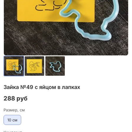
Зайка №49 с яйцом в лапках
288 руб
Размер, см
10 см