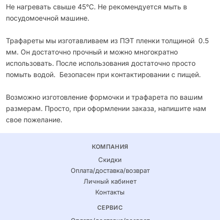
Не нагревать свыше 45°С. Не рекомендуется мыть в
посудомоечной машине.
Трафареты мы изготавливаем из ПЭТ пленки толщиной 0.5
мм. Он достаточно прочный и можно многократно
использовать. После использования достаточно просто
помыть водой. Безопасен при контактировании с пищей.
Возможно изготовление формочки и трафарета по вашим
размерам. Просто, при оформлении заказа, напишите нам
свое пожелание.
КОМПАНИЯ
Скидки
Оплата/доставка/возврат
Личный кабинет
Контакты
СЕРВИС