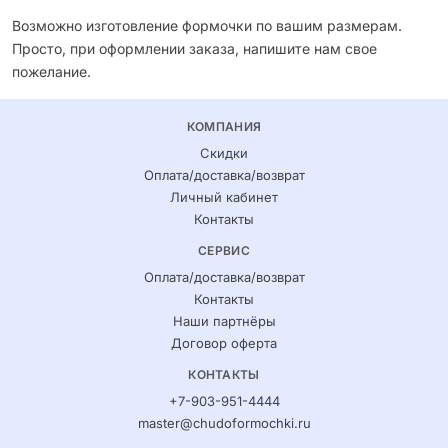
Возможно изготовление формочки по вашим размерам.
Просто, при оформлении заказа, напишите нам свое
пожелание.
КОМПАНИЯ
Скидки
Оплата/доставка/возврат
Личный кабинет
Контакты
СЕРВИС
Оплата/доставка/возврат
Контакты
Наши партнёры
Договор оферта
КОНТАКТЫ
+7-903-951-4444
master@chudoformochki.ru