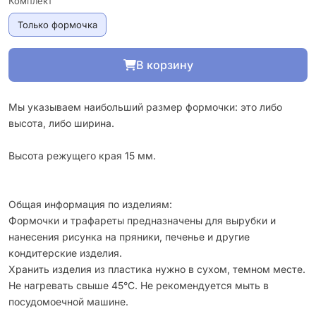
Комплект
Только формочка
В корзину
Мы указываем наибольший размер формочки: это либо
высота, либо ширина.
Высота режущего края 15 мм.
Общая информация по изделиям:
Формочки и трафареты предназначены для вырубки и
нанесения рисунка на пряники, печенье и другие
кондитерские изделия.
Хранить изделия из пластика нужно в сухом, темном месте.
Не нагревать свыше 45°С. Не рекомендуется мыть в
посудомоечной машине.