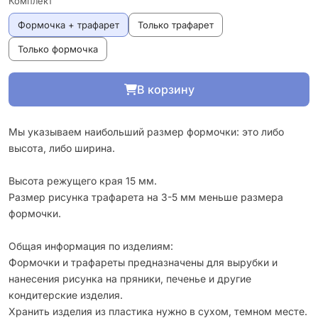
Комплект
Формочка + трафарет
Только трафарет
Только формочка
В корзину
Мы указываем наибольший размер формочки: это либо
высота, либо ширина.
Высота режущего края 15 мм.
Размер рисунка трафарета на 3-5 мм меньше размера
формочки.
Общая информация по изделиям:
Формочки и трафареты предназначены для вырубки и
нанесения рисунка на пряники, печенье и другие
кондитерские изделия.
Хранить изделия из пластика нужно в сухом, темном месте.