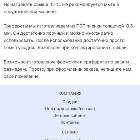
Не нагревать свыше 45°С. Не рекомендуется мыть в
посудомоечной машине.
Трафареты мы изготавливаем из ПЭТ пленки толщиной 0.5
мм. Он достаточно прочный и можно многократно
использовать. После использования достаточно просто
помыть водой. Безопасен при контактировании с пищей.
Возможно изготовление формочки и трафарета по вашим
размерам. Просто, при оформлении заказа, напишите нам
свое пожелание.
КОМПАНИЯ
Скидки
Оплата/доставка/возврат
Личный кабинет
Контакты
СЕРВИС