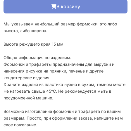
В корзину
Мы указываем наибольший размер формочки: это либо
высота, либо ширина.
Высота режущего края 15 мм.
Общая информация по изделиям:
Формочки и трафареты предназначены для вырубки и
нанесения рисунка на пряники, печенье и другие
кондитерские изделия.
Хранить изделия из пластика нужно в сухом, темном месте.
Не нагревать свыше 45°С. Не рекомендуется мыть в
посудомоечной машине.
Возможно изготовление формочки и трафарета по вашим
размерам. Просто, при оформлении заказа, напишите нам
свое пожелание.