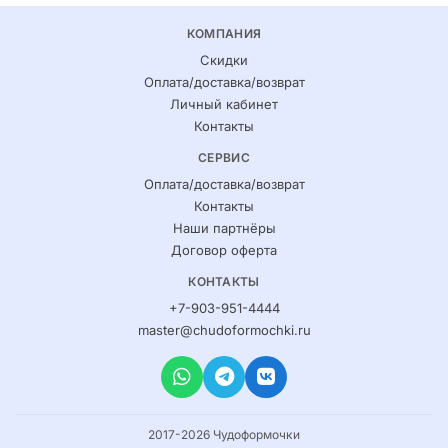
КОМПАНИЯ
Скидки
Оплата/доставка/возврат
Личный кабинет
Контакты
СЕРВИС
Оплата/доставка/возврат
Контакты
Наши партнёры
Договор оферта
КОНТАКТЫ
+7-903-951-4444
master@chudoformochki.ru
2017-2026 Чудоформочки