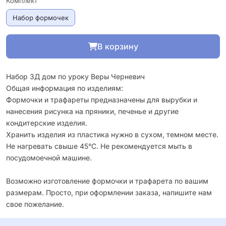
Комплект
Набор формочек
В корзину
Общая информация по изделиям:
Формочки и трафареты предназначены для вырубки и
нанесения рисунка на пряники, печенье и другие
кондитерские изделия.
Хранить изделия из пластика нужно в сухом, темном месте.
Не нагревать свыше 45°С. Не рекомендуется мыть в
посудомоечной машине.
Возможно изготовление формочки и трафарета по вашим
размерам. Просто, при оформлении заказа, напишите нам
свое пожелание.