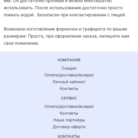
мм. Он достаточно прочный и можно многократно
использовать. После использования достаточно просто
помыть водой. Безопасен при контактировании с пищей.
Возможно изготовление формочки и трафарета по вашим
размерам. Просто, при оформлении заказа, напишите нам
свое пожелание.
КОМПАНИЯ
Скидки
Оплата/доставка/возврат
Личный кабинет
Контакты
СЕРВИС
Оплата/доставка/возврат
Контакты
Наши партнёры
Договор оферта
КОНТАКТЫ