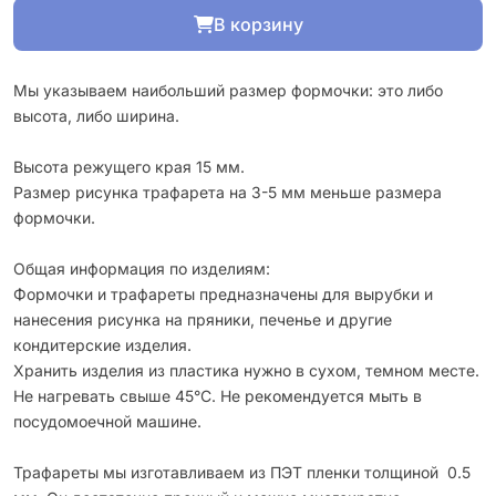
В корзину
Мы указываем наибольший размер формочки: это либо
высота, либо ширина.
Высота режущего края 15 мм.
Размер рисунка трафарета на 3-5 мм меньше размера
формочки.
Общая информация по изделиям:
Формочки и трафареты предназначены для вырубки и
нанесения рисунка на пряники, печенье и другие
кондитерские изделия.
Хранить изделия из пластика нужно в сухом, темном месте.
Не нагревать свыше 45°С. Не рекомендуется мыть в
посудомоечной машине.
Трафареты мы изготавливаем из ПЭТ пленки толщиной 0.5