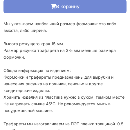
В корзину
Мы указываем наибольший размер формочки: это либо
высота, либо ширина.
Высота режущего края 15 мм.
Размер рисунка трафарета на 3-5 мм меньше размера
формочки.
Общая информация по изделиям:
Формочки и трафареты предназначены для вырубки и
нанесения рисунка на пряники, печенье и другие
кондитерские изделия.
Хранить изделия из пластика нужно в сухом, темном месте.
Не нагревать свыше 45°С. Не рекомендуется мыть в
посудомоечной машине.
Трафареты мы изготавливаем из ПЭТ пленки толщиной 0.5