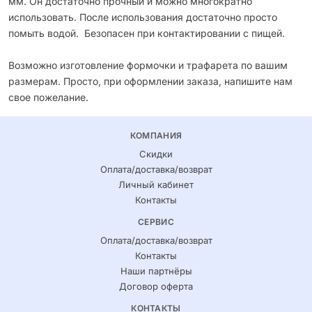
мм. Он достаточно прочный и можно многократно
использовать. После использования достаточно просто
помыть водой. Безопасен при контактировании с пищей.
Возможно изготовление формочки и трафарета по вашим
размерам. Просто, при оформлении заказа, напишите нам
свое пожелание.
КОМПАНИЯ
Скидки
Оплата/доставка/возврат
Личный кабинет
Контакты
СЕРВИС
Оплата/доставка/возврат
Контакты
Наши партнёры
Договор оферта
КОНТАКТЫ