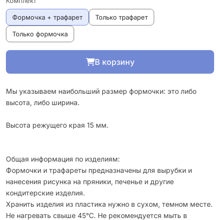
Комплект
Формочка + трафарет
Только трафарет
Только формочка
В корзину
Мы указываем наибольший размер формочки: это либо
высота, либо ширина.
Высота режущего края 15 мм.
Общая информация по изделиям:
Формочки и трафареты предназначены для вырубки и
нанесения рисунка на пряники, печенье и другие
кондитерские изделия.
Хранить изделия из пластика нужно в сухом, темном месте.
Не нагревать свыше 45°С. Не рекомендуется мыть в