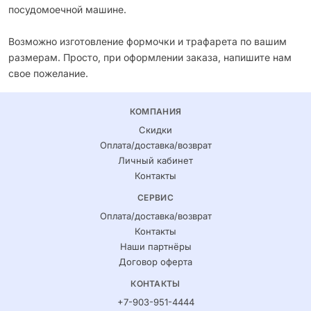
посудомоечной машине.
Возможно изготовление формочки и трафарета по вашим
размерам. Просто, при оформлении заказа, напишите нам
свое пожелание.
КОМПАНИЯ
Скидки
Оплата/доставка/возврат
Личный кабинет
Контакты
СЕРВИС
Оплата/доставка/возврат
Контакты
Наши партнёры
Договор оферта
КОНТАКТЫ
+7-903-951-4444