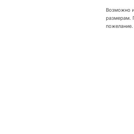
Возможно и
размерам. 
пожелание.