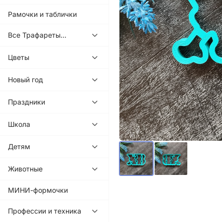
Рамочки и таблички
Все Трафареты...
Цветы
Новый год
Праздники
Школа
Детям
Животные
МИНИ-формочки
Профессии и техника