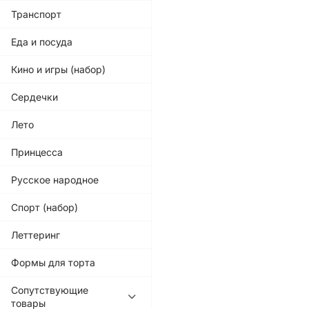
Транспорт
Еда и посуда
Кино и игры (набор)
Сердечки
Лето
Принцесса
Русское народное
Спорт (набор)
Леттеринг
Формы для торта
Сопутствующие
товары