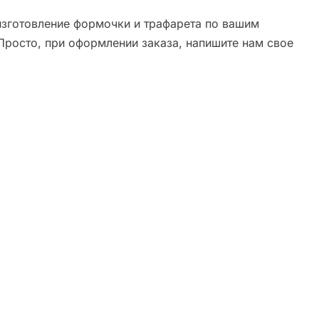
зготовление формочки и трафарета по вашим
Просто, при оформлении заказа, напишите нам свое