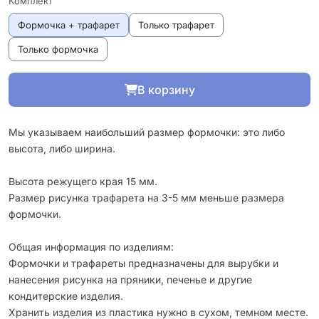
Комплект
Формочка + трафарет
Только трафарет
Только формочка
В корзину
Мы указываем наибольший размер формочки: это либо
высота, либо ширина.
Высота режущего края 15 мм.
Размер рисунка трафарета на 3-5 мм меньше размера
формочки.
Общая информация по изделиям:
Формочки и трафареты предназначены для вырубки и
нанесения рисунка на пряники, печенье и другие
кондитерские изделия.
Хранить изделия из пластика нужно в сухом, темном месте.