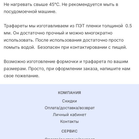
Не нагревать свыше 45°С. Не рекомендуется мыть в
посудомоечной машине.
Трафареты мы изготавливаем из ПЭТ пленки толщиной 0.5
мм. Он достаточно прочный и можно многократно
использовать. После использования достаточно просто
помыть водой. Безопасен при контактировании с пищей.
Возможно изготовление формочки и трафарета по вашим
размерам. Просто, при оформлении заказа, напишите нам
свое пожелание.
КОМПАНИЯ
Скидки
Оплата/доставка/возврат
Личный кабинет
Контакты
СЕРВИС