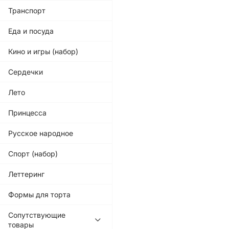
Транспорт
Еда и посуда
Кино и игры (набор)
Сердечки
Лето
Принцесса
Русское народное
Спорт (набор)
Леттеринг
Формы для торта
Сопутствующие
товары