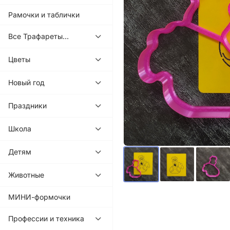
Рамочки и таблички
Все Трафареты...
Цветы
Новый год
Праздники
Школа
Детям
Животные
МИНИ-формочки
Профессии и техника