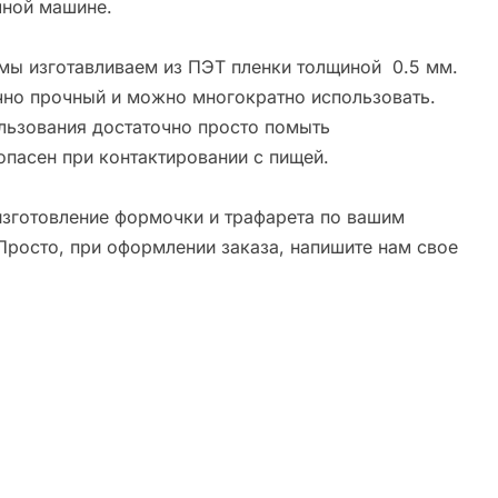
ной машине.
мы изготавливаем из ПЭТ пленки толщиной 0.5 мм.
чно прочный и можно многократно использовать.
льзования достаточно просто помыть
опасен при контактировании с пищей.
зготовление формочки и трафарета по вашим
Просто, при оформлении заказа, напишите нам свое