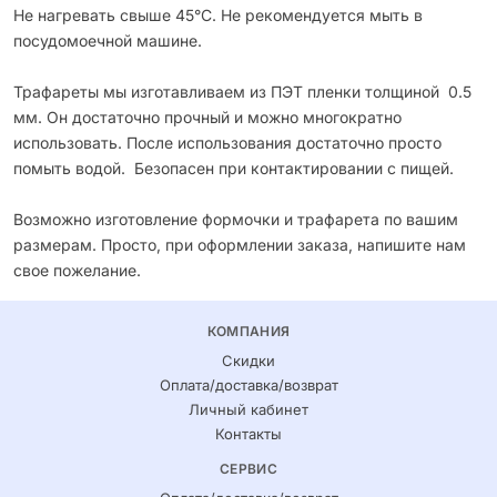
Не нагревать свыше 45°С. Не рекомендуется мыть в
посудомоечной машине.
Трафареты мы изготавливаем из ПЭТ пленки толщиной 0.5
мм. Он достаточно прочный и можно многократно
использовать. После использования достаточно просто
помыть водой. Безопасен при контактировании с пищей.
Возможно изготовление формочки и трафарета по вашим
размерам. Просто, при оформлении заказа, напишите нам
свое пожелание.
КОМПАНИЯ
Скидки
Оплата/доставка/возврат
Личный кабинет
Контакты
СЕРВИС