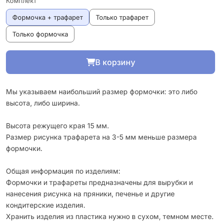
Комплект
Формочка + трафарет
Только трафарет
Только формочка
В корзину
Мы указываем наибольший размер формочки: это либо
высота, либо ширина.
Высота режущего края 15 мм.
Размер рисунка трафарета на 3-5 мм меньше размера
формочки.
Общая информация по изделиям:
Формочки и трафареты предназначены для вырубки и
нанесения рисунка на пряники, печенье и другие
кондитерские изделия.
Хранить изделия из пластика нужно в сухом, темном месте.