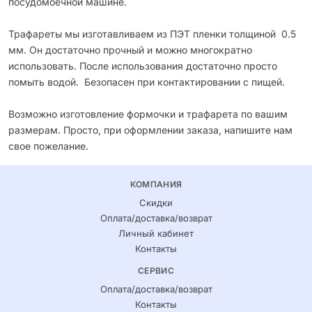
посудомоечной машине.
Трафареты мы изготавливаем из ПЭТ пленки толщиной 0.5
мм. Он достаточно прочный и можно многократно
использовать. После использования достаточно просто
помыть водой. Безопасен при контактировании с пищей.
Возможно изготовление формочки и трафарета по вашим
размерам. Просто, при оформлении заказа, напишите нам
свое пожелание.
КОМПАНИЯ
Скидки
Оплата/доставка/возврат
Личный кабинет
Контакты
СЕРВИС
Оплата/доставка/возврат
Контакты