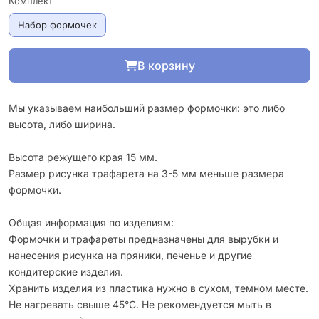
Комплект
Набор формочек
В корзину
Мы указываем наибольший размер формочки: это либо
высота, либо ширина.
Высота режущего края 15 мм.
Размер рисунка трафарета на 3-5 мм меньше размера
формочки.
Общая информация по изделиям:
Формочки и трафареты предназначены для вырубки и
нанесения рисунка на пряники, печенье и другие
кондитерские изделия.
Хранить изделия из пластика нужно в сухом, темном месте.
Не нагревать свыше 45°С. Не рекомендуется мыть в