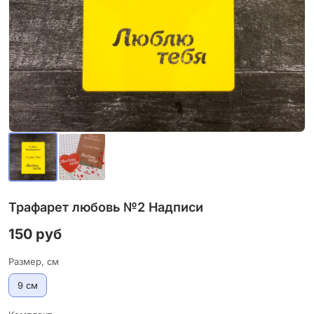
Трафарет любовь №2 Надписи
150 руб
Размер, см
9 см