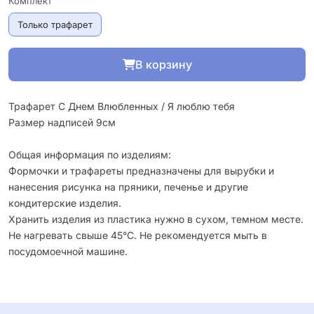
Комплект
Только трафарет
В корзину
Трафарет С Днем Влюбленных / Я люблю тебя
Размер надписей 9см
Общая информация по изделиям:
Формочки и трафареты предназначены для вырубки и
нанесения рисунка на пряники, печенье и другие
кондитерские изделия.
Хранить изделия из пластика нужно в сухом, темном месте.
Не нагревать свыше 45°С. Не рекомендуется мыть в
посудомоечной машине.