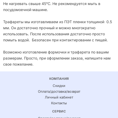
Не нагревать свыше 45°С. Не рекомендуется мыть в
посудомоечной машине.
Трафареты мы изготавливаем из ПЭТ пленки толщиной 0.5
мм. Он достаточно прочный и можно многократно
использовать. После использования достаточно просто
помыть водой. Безопасен при контактировании с пищей.
Возможно изготовление формочки и трафарета по вашим
размерам. Просто, при оформлении заказа, напишите нам
свое пожелание.
КОМПАНИЯ
Скидки
Оплата/доставка/возврат
Личный кабинет
Контакты
СЕРВИС