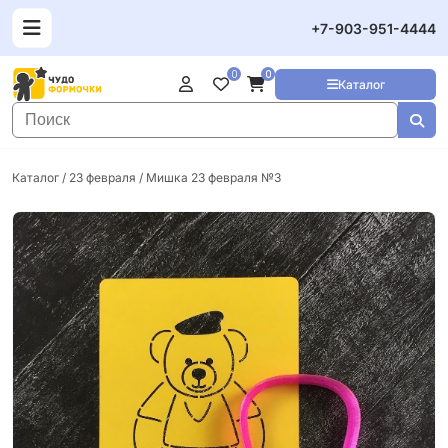
+7-903-951-4444
0
0
Каталог
Каталог
/
23 февраля
/ Мишка 23 февраля №3