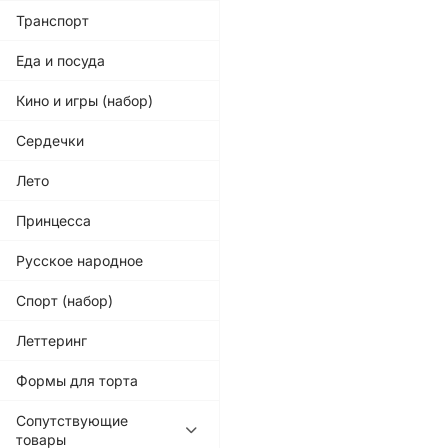
Транспорт
Еда и посуда
Кино и игры (набор)
Сердечки
Лето
Принцесса
Русское народное
Спорт (набор)
Леттеринг
Формы для торта
Сопутствующие
товары