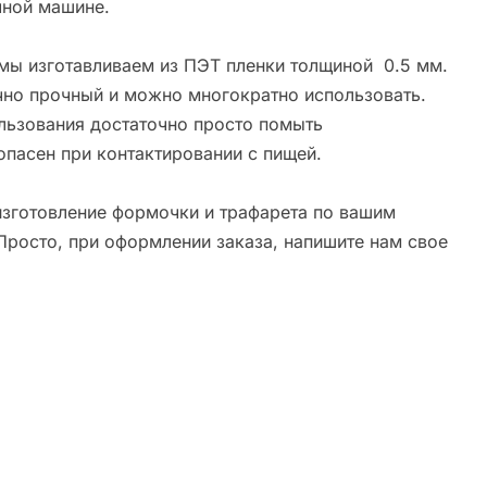
ной машине.
мы изготавливаем из ПЭТ пленки толщиной 0.5 мм.
чно прочный и можно многократно использовать.
льзования достаточно просто помыть
опасен при контактировании с пищей.
зготовление формочки и трафарета по вашим
Просто, при оформлении заказа, напишите нам свое