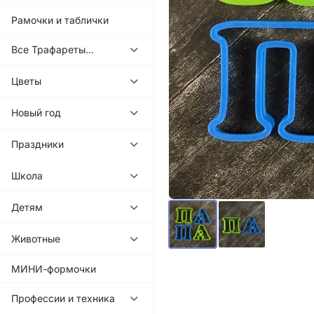
Рамочки и таблички
Все Трафареты...
Цветы
Новый год
Праздники
Школа
Детям
Животные
МИНИ-формочки
Профессии и техника