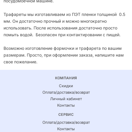
посудомоечной машине.
Трафареты мы изготавливаем из ПЭТ пленки толщиной 0.5
мм. Он достаточно прочный и можно многократно
использовать. После использования достаточно просто
помыть водой. Безопасен при контактировании с пищей.
Возможно изготовление формочки и трафарета по вашим
размерам. Просто, при оформлении заказа, напишите нам
свое пожелание.
КОМПАНИЯ
Скидки
Оплата/доставка/возврат
Личный кабинет
Контакты
СЕРВИС
Оплата/доставка/возврат
Контакты