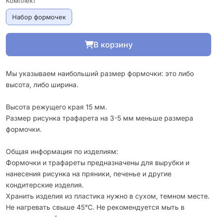
Комплект
Набор формочек
В корзину
Мы указываем наибольший размер формочки: это либо
высота, либо ширина.
Высота режущего края 15 мм.
Размер рисунка трафарета на 3-5 мм меньше размера
формочки.
Общая информация по изделиям:
Формочки и трафареты предназначены для вырубки и
нанесения рисунка на пряники, печенье и другие
кондитерские изделия.
Хранить изделия из пластика нужно в сухом, темном месте.
Не нагревать свыше 45°С. Не рекомендуется мыть в