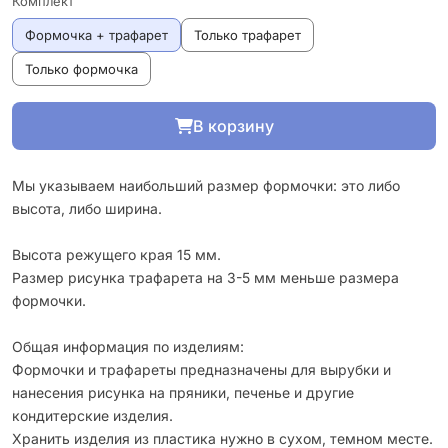
Комплект
Формочка + трафарет
Только трафарет
Только формочка
В корзину
Мы указываем наибольший размер формочки: это либо
высота, либо ширина.
Высота режущего края 15 мм.
Размер рисунка трафарета на 3-5 мм меньше размера
формочки.
Общая информация по изделиям:
Формочки и трафареты предназначены для вырубки и
нанесения рисунка на пряники, печенье и другие
кондитерские изделия.
Хранить изделия из пластика нужно в сухом, темном месте.