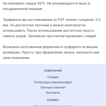
Не нагревать свыше 45°С. Не рекомендуется мыть в
посудомоечной машине.
Трафареты мы изготавливаем из ПЭТ пленки толщиной 0.5
мм. Он достаточно прочный и можно многократно
использовать. После использования достаточно просто
помыть водой. Безопасен при контактировании с пищей.
Возможно изготовление формочки и трафарета по вашим
размерам. Просто, при оформлении заказа, напишите нам
свое пожелание.
КОМПАНИЯ
Скидки
Оплата/доставка/возврат
Личный кабинет
Контакты
СЕРВИС