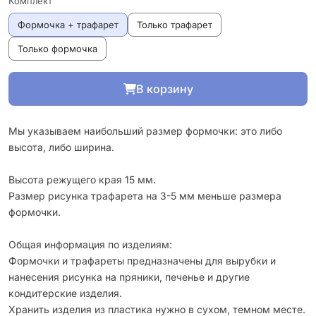
Комплект
Формочка + трафарет
Только трафарет
Только формочка
В корзину
Мы указываем наибольший размер формочки: это либо
высота, либо ширина.
Высота режущего края 15 мм.
Размер рисунка трафарета на 3-5 мм меньше размера
формочки.
Общая информация по изделиям:
Формочки и трафареты предназначены для вырубки и
нанесения рисунка на пряники, печенье и другие
кондитерские изделия.
Хранить изделия из пластика нужно в сухом, темном месте.