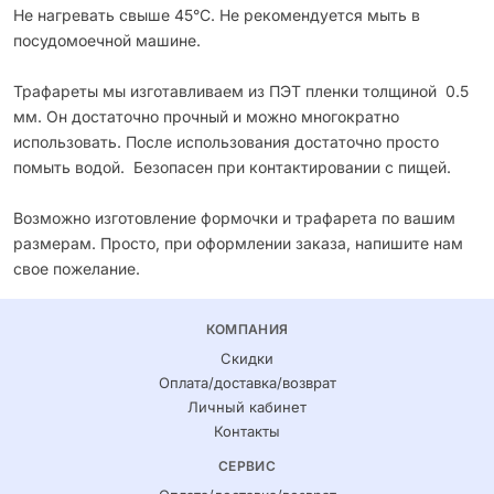
Не нагревать свыше 45°С. Не рекомендуется мыть в
посудомоечной машине.
Трафареты мы изготавливаем из ПЭТ пленки толщиной 0.5
мм. Он достаточно прочный и можно многократно
использовать. После использования достаточно просто
помыть водой. Безопасен при контактировании с пищей.
Возможно изготовление формочки и трафарета по вашим
размерам. Просто, при оформлении заказа, напишите нам
свое пожелание.
КОМПАНИЯ
Скидки
Оплата/доставка/возврат
Личный кабинет
Контакты
СЕРВИС