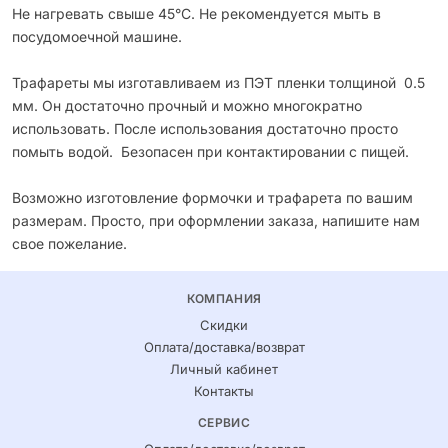
Не нагревать свыше 45°С. Не рекомендуется мыть в
посудомоечной машине.
Трафареты мы изготавливаем из ПЭТ пленки толщиной 0.5
мм. Он достаточно прочный и можно многократно
использовать. После использования достаточно просто
помыть водой. Безопасен при контактировании с пищей.
Возможно изготовление формочки и трафарета по вашим
размерам. Просто, при оформлении заказа, напишите нам
свое пожелание.
КОМПАНИЯ
Скидки
Оплата/доставка/возврат
Личный кабинет
Контакты
СЕРВИС