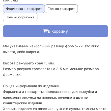
Комплект
Формочка + трафарет
Только трафарет
Только формочка
В корзину
Мы указываем наибольший размер формочки: это либо
высота, либо ширина.
Высота режущего края 15 мм.
Размер рисунка трафарета на 3-5 мм меньше размера
формочки.
Общая информация по изделиям:
Формочки и трафареты предназначены для вырубки и
нанесения рисунка на пряники, печенье и другие
кондитерские изделия.
Хранить изделия из пластика нужно в сухом, темном месте.