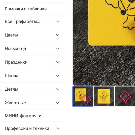
Рамочки и таблички
Все Трафареты...
Цветы
Новый год
Праздники
Школа
Детям
Животные
МИНИ-формочки
Профессии и техника