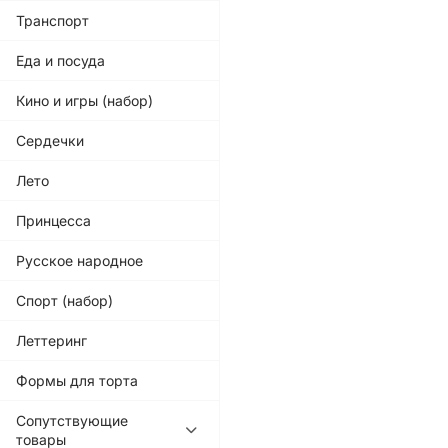
Транспорт
Еда и посуда
Кино и игры (набор)
Сердечки
Лето
Принцесса
Русское народное
Спорт (набор)
Леттеринг
Формы для торта
Сопутствующие
товары