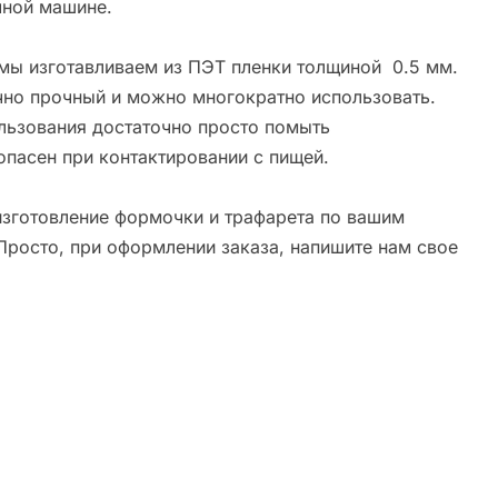
ной машине.
мы изготавливаем из ПЭТ пленки толщиной 0.5 мм.
чно прочный и можно многократно использовать.
льзования достаточно просто помыть
опасен при контактировании с пищей.
зготовление формочки и трафарета по вашим
Просто, при оформлении заказа, напишите нам свое