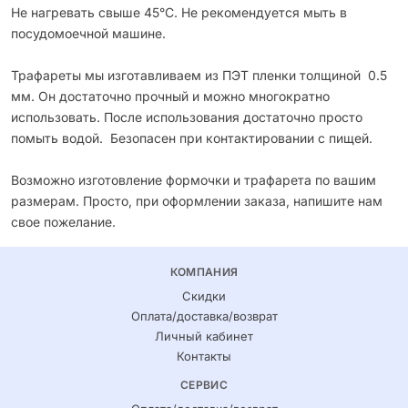
Не нагревать свыше 45°С. Не рекомендуется мыть в
посудомоечной машине.
Трафареты мы изготавливаем из ПЭТ пленки толщиной 0.5
мм. Он достаточно прочный и можно многократно
использовать. После использования достаточно просто
помыть водой. Безопасен при контактировании с пищей.
Возможно изготовление формочки и трафарета по вашим
размерам. Просто, при оформлении заказа, напишите нам
свое пожелание.
КОМПАНИЯ
Скидки
Оплата/доставка/возврат
Личный кабинет
Контакты
СЕРВИС