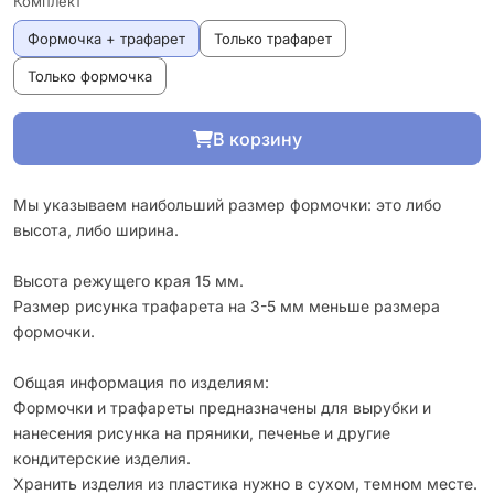
Комплект
Формочка + трафарет
Только трафарет
Только формочка
В корзину
Мы указываем наибольший размер формочки: это либо
высота, либо ширина.
Высота режущего края 15 мм.
Размер рисунка трафарета на 3-5 мм меньше размера
формочки.
Общая информация по изделиям:
Формочки и трафареты предназначены для вырубки и
нанесения рисунка на пряники, печенье и другие
кондитерские изделия.
Хранить изделия из пластика нужно в сухом, темном месте.