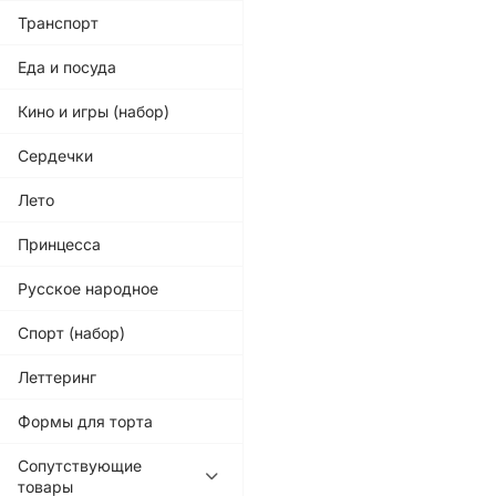
Транспорт
Еда и посуда
Кино и игры (набор)
Сердечки
Лето
Принцесса
Русское народное
Спорт (набор)
Леттеринг
Формы для торта
Сопутствующие
товары