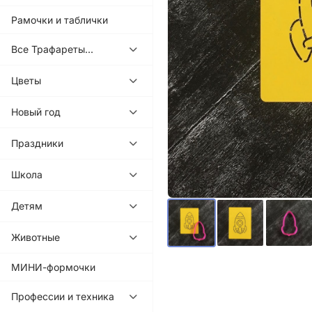
Рамочки и таблички
Все Трафареты...
Цветы
Новый год
Праздники
Школа
Детям
Животные
МИНИ-формочки
Профессии и техника