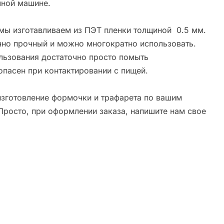
ной машине.
мы изготавливаем из ПЭТ пленки толщиной 0.5 мм.
чно прочный и можно многократно использовать.
льзования достаточно просто помыть
опасен при контактировании с пищей.
зготовление формочки и трафарета по вашим
Просто, при оформлении заказа, напишите нам свое