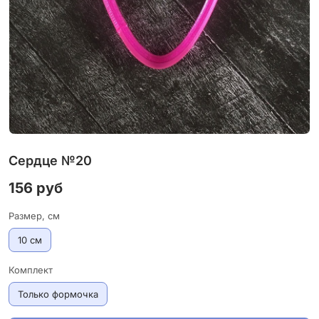
Сердце №20
156 руб
Размер, см
10 см
Комплект
Только формочка