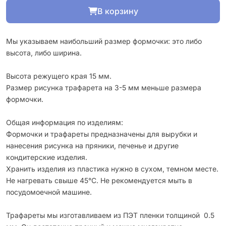
В корзину
Мы указываем наибольший размер формочки: это либо
высота, либо ширина.
Высота режущего края 15 мм.
Размер рисунка трафарета на 3-5 мм меньше размера
формочки.
Общая информация по изделиям:
Формочки и трафареты предназначены для вырубки и
нанесения рисунка на пряники, печенье и другие
кондитерские изделия.
Хранить изделия из пластика нужно в сухом, темном месте.
Не нагревать свыше 45°С. Не рекомендуется мыть в
посудомоечной машине.
Трафареты мы изготавливаем из ПЭТ пленки толщиной 0.5