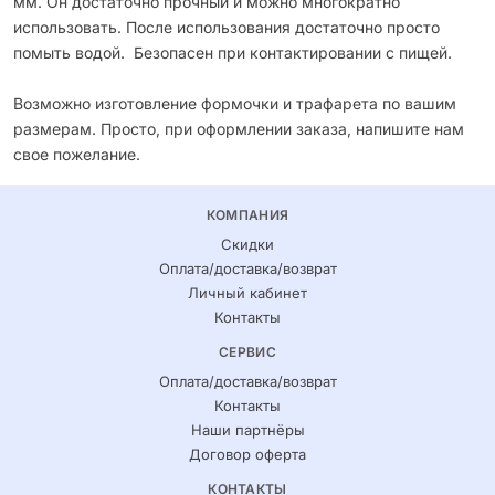
мм. Он достаточно прочный и можно многократно
использовать. После использования достаточно просто
помыть водой. Безопасен при контактировании с пищей.
Возможно изготовление формочки и трафарета по вашим
размерам. Просто, при оформлении заказа, напишите нам
свое пожелание.
КОМПАНИЯ
Скидки
Оплата/доставка/возврат
Личный кабинет
Контакты
СЕРВИС
Оплата/доставка/возврат
Контакты
Наши партнёры
Договор оферта
КОНТАКТЫ