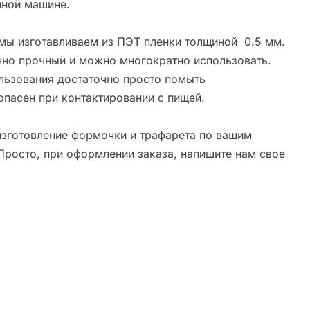
ной машине.
мы изготавливаем из ПЭТ пленки толщиной 0.5 мм.
чно прочный и можно многократно использовать.
льзования достаточно просто помыть
опасен при контактировании с пищей.
зготовление формочки и трафарета по вашим
Просто, при оформлении заказа, напишите нам свое