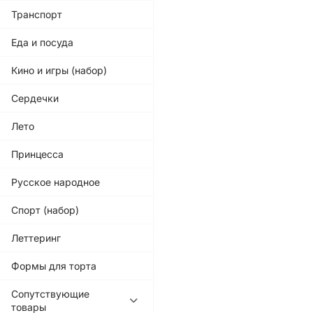
Транспорт
Еда и посуда
Кино и игры (набор)
Сердечки
Лето
Принцесса
Русское народное
Спорт (набор)
Леттеринг
Формы для торта
Сопутствующие
товары