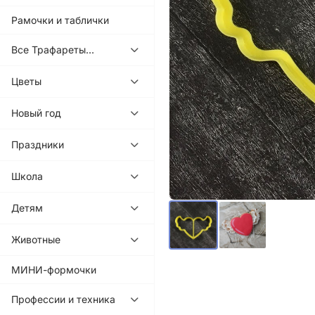
Рамочки и таблички
Все Трафареты...
Цветы
Новый год
Праздники
Школа
Детям
Животные
МИНИ-формочки
Профессии и техника