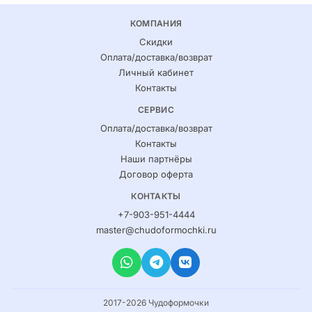
КОМПАНИЯ
Скидки
Оплата/доставка/возврат
Личный кабинет
Контакты
СЕРВИС
Оплата/доставка/возврат
Контакты
Наши партнёры
Договор оферта
КОНТАКТЫ
+7-903-951-4444
master@chudoformochki.ru
2017-2026 Чудоформочки