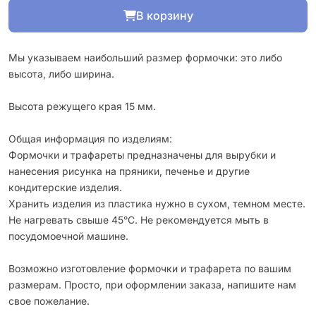
В корзину
Мы указываем наибольший размер формочки: это либо
высота, либо ширина.
Высота режущего края 15 мм.
Общая информация по изделиям:
Формочки и трафареты предназначены для вырубки и
нанесения рисунка на пряники, печенье и другие
кондитерские изделия.
Хранить изделия из пластика нужно в сухом, темном месте.
Не нагревать свыше 45°С. Не рекомендуется мыть в
посудомоечной машине.
Возможно изготовление формочки и трафарета по вашим
размерам. Просто, при оформлении заказа, напишите нам
свое пожелание.