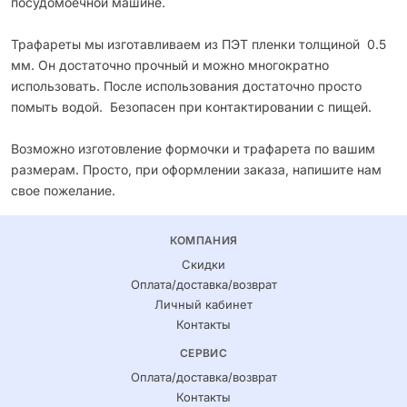
посудомоечной машине.
Трафареты мы изготавливаем из ПЭТ пленки толщиной 0.5
мм. Он достаточно прочный и можно многократно
использовать. После использования достаточно просто
помыть водой. Безопасен при контактировании с пищей.
Возможно изготовление формочки и трафарета по вашим
размерам. Просто, при оформлении заказа, напишите нам
свое пожелание.
КОМПАНИЯ
Скидки
Оплата/доставка/возврат
Личный кабинет
Контакты
СЕРВИС
Оплата/доставка/возврат
Контакты