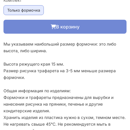
Комплект
Только формочка
В корзину
Мы указываем наибольший размер формочки: это либо
высота, либо ширина.
Высота режущего края 15 мм.
Размер рисунка трафарета на 3-5 мм меньше размера
формочки.
Общая информация по изделиям:
Формочки и трафареты предназначены для вырубки и
нанесения рисунка на пряники, печенье и другие
кондитерские изделия.
Хранить изделия из пластика нужно в сухом, темном месте.
Не нагревать свыше 45°С. Не рекомендуется мыть в