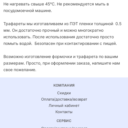
Не нагревать свыше 45°С. Не рекомендуется мыть в
посудомоечной машине.
Трафареты мы изготавливаем из ПЭТ пленки толщиной 0.5
мм. Он достаточно прочный и можно многократно
использовать. После использования достаточно просто
помыть водой. Безопасен при контактировании с пищей.
Возможно изготовление формочки и трафарета по вашим
размерам. Просто, при оформлении заказа, напишите нам
свое пожелание.
КОМПАНИЯ
Скидки
Оплата/доставка/возврат
Личный кабинет
Контакты
СЕРВИС