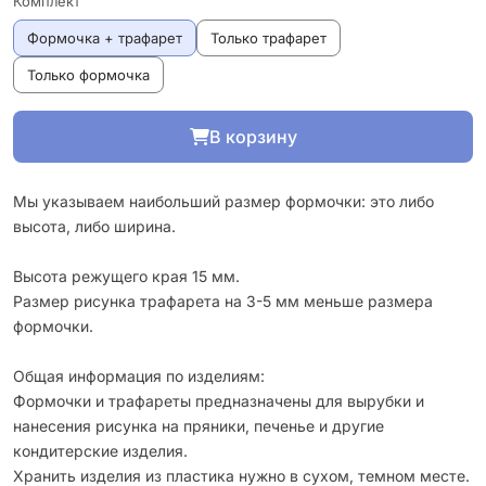
Комплект
Формочка + трафарет
Только трафарет
Только формочка
В корзину
Мы указываем наибольший размер формочки: это либо
высота, либо ширина.
Высота режущего края 15 мм.
Размер рисунка трафарета на 3-5 мм меньше размера
формочки.
Общая информация по изделиям:
Формочки и трафареты предназначены для вырубки и
нанесения рисунка на пряники, печенье и другие
кондитерские изделия.
Хранить изделия из пластика нужно в сухом, темном месте.