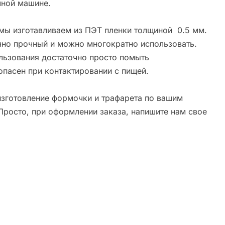
ной машине.
мы изготавливаем из ПЭТ пленки толщиной 0.5 мм.
чно прочный и можно многократно использовать.
льзования достаточно просто помыть
опасен при контактировании с пищей.
зготовление формочки и трафарета по вашим
Просто, при оформлении заказа, напишите нам свое