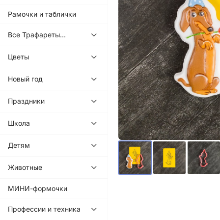
Рамочки и таблички
Все Трафареты...
Цветы
Новый год
Праздники
Школа
Детям
Животные
МИНИ-формочки
Профессии и техника