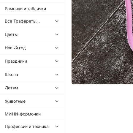
Рамочки и таблички
Все Трафареты...
Цветы
Новый год
Праздники
Школа
Детям
Животные
МИНИ-формочки
Профессии и техника