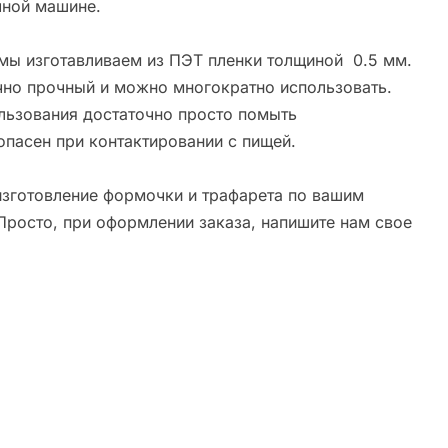
ной машине.
мы изготавливаем из ПЭТ пленки толщиной 0.5 мм.
чно прочный и можно многократно использовать.
льзования достаточно просто помыть
опасен при контактировании с пищей.
зготовление формочки и трафарета по вашим
Просто, при оформлении заказа, напишите нам свое