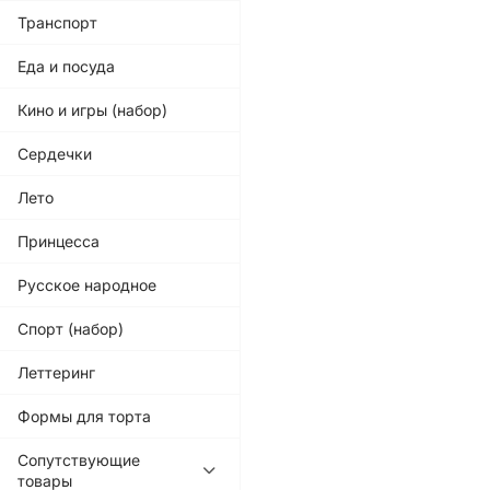
Транспорт
Еда и посуда
Кино и игры (набор)
Сердечки
Лето
Принцесса
Русское народное
Спорт (набор)
Леттеринг
Формы для торта
Сопутствующие
товары