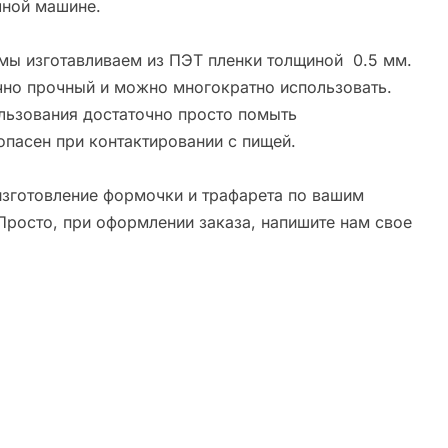
ной машине.
мы изготавливаем из ПЭТ пленки толщиной 0.5 мм.
чно прочный и можно многократно использовать.
льзования достаточно просто помыть
опасен при контактировании с пищей.
зготовление формочки и трафарета по вашим
Просто, при оформлении заказа, напишите нам свое