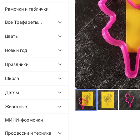
Рамочки и таблички
Все Трафареты...
Цветы
Новый год
Праздники
Школа
Детям
Животные
МИНИ-формочки
Профессии и техника