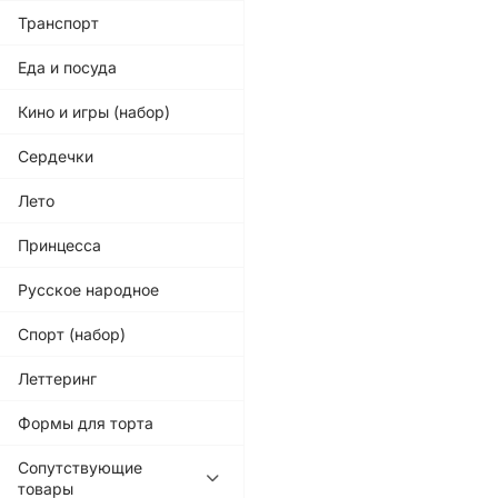
Транспорт
Еда и посуда
Кино и игры (набор)
Сердечки
Лето
Принцесса
Русское народное
Спорт (набор)
Леттеринг
Формы для торта
Сопутствующие
товары