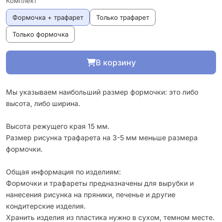
Комплект
Формочка + трафарет
Только трафарет
Только формочка
В корзину
Мы указываем наибольший размер формочки: это либо
высота, либо ширина.
Высота режущего края 15 мм.
Размер рисунка трафарета на 3-5 мм меньше размера
формочки.
Общая информация по изделиям:
Формочки и трафареты предназначены для вырубки и
нанесения рисунка на пряники, печенье и другие
кондитерские изделия.
Хранить изделия из пластика нужно в сухом, темном месте.