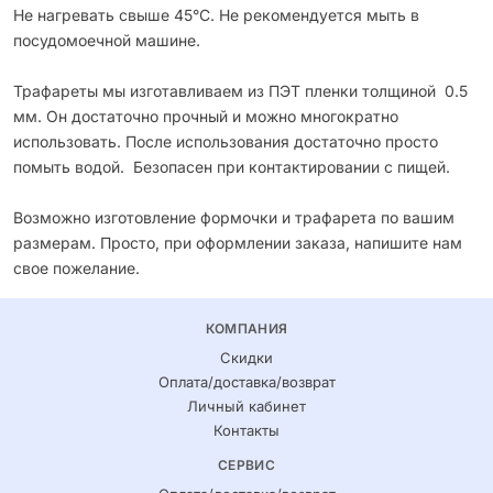
Не нагревать свыше 45°С. Не рекомендуется мыть в
посудомоечной машине.
Трафареты мы изготавливаем из ПЭТ пленки толщиной 0.5
мм. Он достаточно прочный и можно многократно
использовать. После использования достаточно просто
помыть водой. Безопасен при контактировании с пищей.
Возможно изготовление формочки и трафарета по вашим
размерам. Просто, при оформлении заказа, напишите нам
свое пожелание.
КОМПАНИЯ
Скидки
Оплата/доставка/возврат
Личный кабинет
Контакты
СЕРВИС