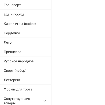
Транспорт
Еда и посуда
Кино и игры (набор)
Сердечки
Лето
Принцесса
Русское народное
Спорт (набор)
Леттеринг
Формы для торта
Сопутствующие
товары