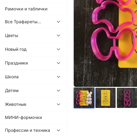
Рамочки и таблички
Все Трафареты...
Цветы
Новый год
Праздники
Школа
Детям
Животные
МИНИ-формочки
Профессии и техника