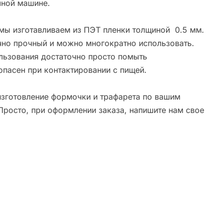
ной машине.
мы изготавливаем из ПЭТ пленки толщиной 0.5 мм.
чно прочный и можно многократно использовать.
льзования достаточно просто помыть
опасен при контактировании с пищей.
зготовление формочки и трафарета по вашим
Просто, при оформлении заказа, напишите нам свое