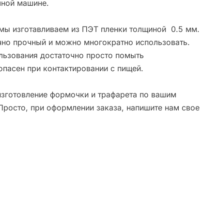
ной машине.
мы изготавливаем из ПЭТ пленки толщиной 0.5 мм.
чно прочный и можно многократно использовать.
льзования достаточно просто помыть
опасен при контактировании с пищей.
зготовление формочки и трафарета по вашим
Просто, при оформлении заказа, напишите нам свое