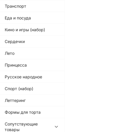
Транспорт
Еда и посуда
Кино и игры (набор)
Сердечки
Лето
Принцесса
Русское народное
Спорт (набор)
Леттеринг
Формы для торта
Сопутствующие
товары