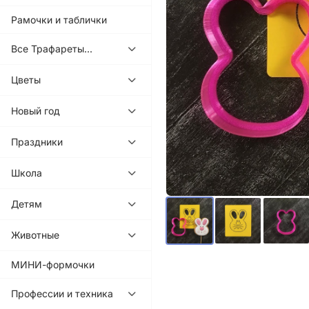
Рамочки и таблички
Все Трафареты...
Цветы
Новый год
Праздники
Школа
Детям
Животные
МИНИ-формочки
Профессии и техника