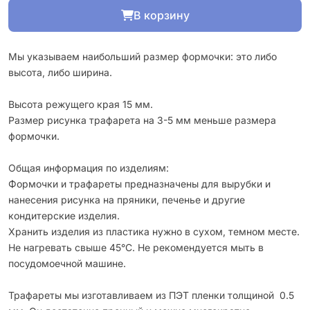
В корзину
Мы указываем наибольший размер формочки: это либо
высота, либо ширина.
Высота режущего края 15 мм.
Размер рисунка трафарета на 3-5 мм меньше размера
формочки.
Общая информация по изделиям:
Формочки и трафареты предназначены для вырубки и
нанесения рисунка на пряники, печенье и другие
кондитерские изделия.
Хранить изделия из пластика нужно в сухом, темном месте.
Не нагревать свыше 45°С. Не рекомендуется мыть в
посудомоечной машине.
Трафареты мы изготавливаем из ПЭТ пленки толщиной 0.5