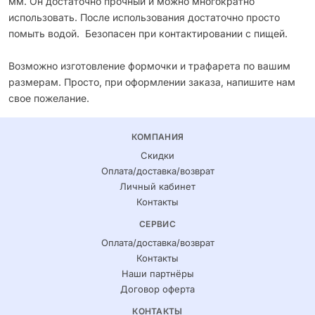
мм. Он достаточно прочный и можно многократно
использовать. После использования достаточно просто
помыть водой. Безопасен при контактировании с пищей.
Возможно изготовление формочки и трафарета по вашим
размерам. Просто, при оформлении заказа, напишите нам
свое пожелание.
КОМПАНИЯ
Скидки
Оплата/доставка/возврат
Личный кабинет
Контакты
СЕРВИС
Оплата/доставка/возврат
Контакты
Наши партнёры
Договор оферта
КОНТАКТЫ