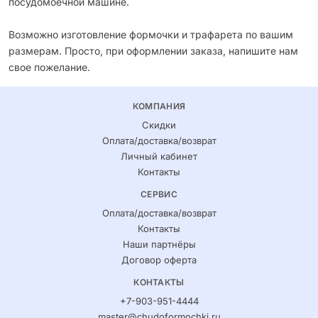
посудомоечной машине.
Возможно изготовление формочки и трафарета по вашим
размерам. Просто, при оформлении заказа, напишите нам
свое пожелание.
КОМПАНИЯ
Скидки
Оплата/доставка/возврат
Личный кабинет
Контакты
СЕРВИС
Оплата/доставка/возврат
Контакты
Наши партнёры
Договор оферта
КОНТАКТЫ
+7-903-951-4444
master@chudoformochki.ru