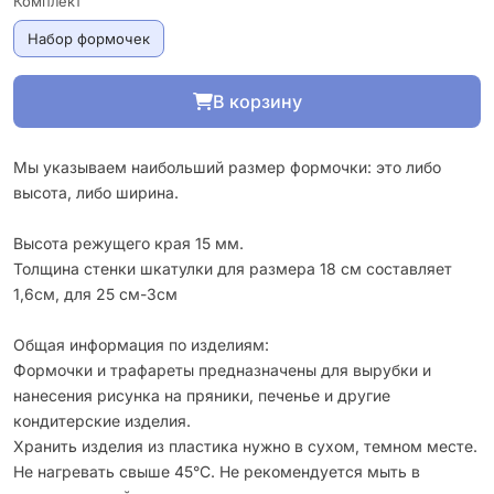
Комплект
Набор формочек
В корзину
Мы указываем наибольший размер формочки: это либо
высота, либо ширина.
Высота режущего края 15 мм.
Толщина стенки шкатулки для размера 18 см составляет
1,6см, для 25 см-3см
Общая информация по изделиям:
Формочки и трафареты предназначены для вырубки и
нанесения рисунка на пряники, печенье и другие
кондитерские изделия.
Хранить изделия из пластика нужно в сухом, темном месте.
Не нагревать свыше 45°С. Не рекомендуется мыть в