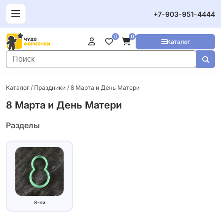
+7-903-951-4444
0
0
Каталог
Каталог
/
Праздники
/ 8 Марта и День Матери
8 Марта и День Матери
Разделы
8-ки