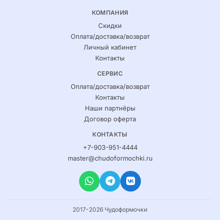
КОМПАНИЯ
Скидки
Оплата/доставка/возврат
Личный кабинет
Контакты
СЕРВИС
Оплата/доставка/возврат
Контакты
Наши партнёры
Договор оферта
КОНТАКТЫ
+7-903-951-4444
master@chudoformochki.ru
2017-2026 Чудоформочки