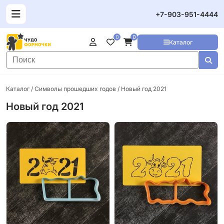
+7-903-951-4444
0
0
Каталог
Каталог
/
Символы прошедших годов
/ Новый год 2021
Новый год 2021