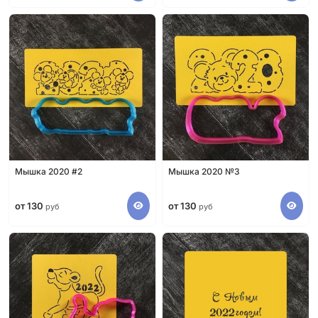
Мышка 2020 #2
Мышка 2020 №3
от 130
от 130
руб
руб