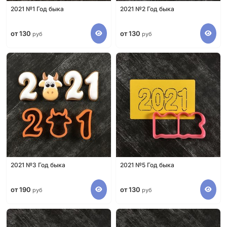
2021 №1 Год быка
2021 №2 Год быка
от 130
от 130
руб
руб
2021 №3 Год быка
2021 №5 Год быка
от 190
от 130
руб
руб