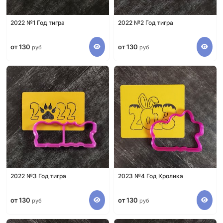
2022 №1 Год тигра
2022 №2 Год тигра
от 130
от 130
руб
руб
2022 №3 Год тигра
2023 №4 Год Кролика
от 130
от 130
руб
руб