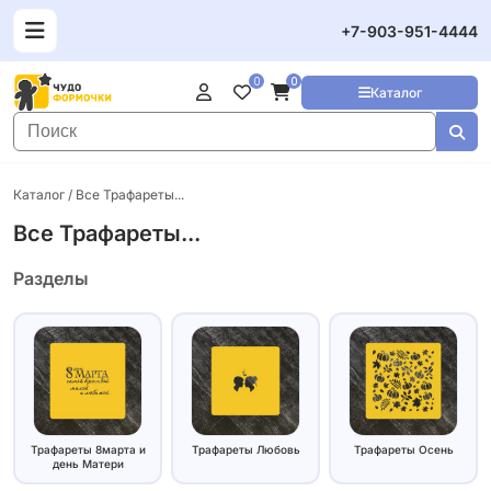
+7-903-951-4444
0
0
Каталог
Каталог
/ Все Трафареты...
Все Трафареты...
Разделы
Трафареты 8марта и
Трафареты Любовь
Трафареты Осень
день Матери