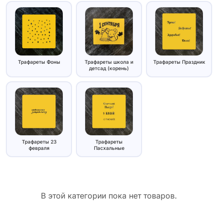
Трафареты Фоны
Трафареты школа и
Трафареты Праздник
детсад (корень)
Трафареты 23
Трафареты
февраля
Пасхальные
В этой категории пока нет товаров.