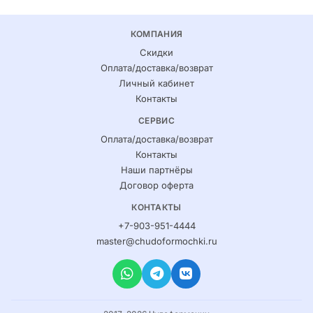
КОМПАНИЯ
Скидки
Оплата/доставка/возврат
Личный кабинет
Контакты
СЕРВИС
Оплата/доставка/возврат
Контакты
Наши партнёры
Договор оферта
КОНТАКТЫ
+7-903-951-4444
master@chudoformochki.ru