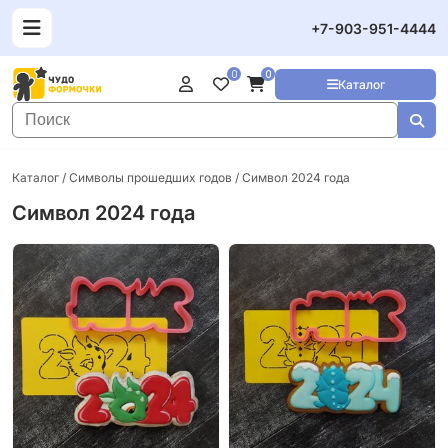
+7-903-951-4444
0
0
Каталог
Каталог
/
Символы прошедших годов
/ Символ 2024 года
Символ 2024 года