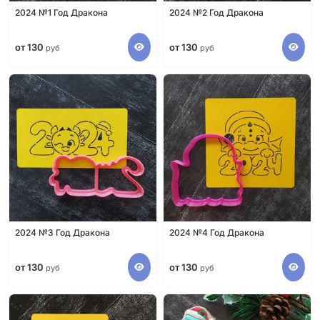
2024 №1 Год Дракона
2024 №2 Год Дракона
от 130
от 130
руб
руб
2024 №3 Год Дракона
2024 №4 Год Дракона
от 130
от 130
руб
руб