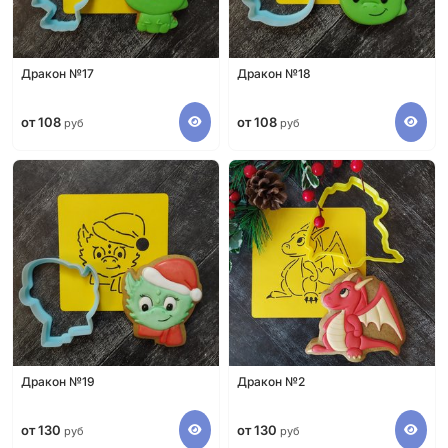
Дракон №17
Дракон №18
от 108
от 108
руб
руб
Дракон №19
Дракон №2
от 130
от 130
руб
руб