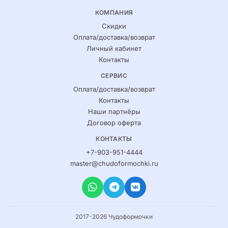
КОМПАНИЯ
Скидки
Оплата/доставка/возврат
Личный кабинет
Контакты
СЕРВИС
Оплата/доставка/возврат
Контакты
Наши партнёры
Договор оферта
КОНТАКТЫ
+7-903-951-4444
master@chudoformochki.ru
2017-2026 Чудоформочки