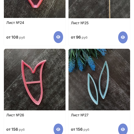
Лист №24
Лист №25
от 108
от 96
руб
руб
Лист №26
Лист №27
от 156
от 156
руб
руб